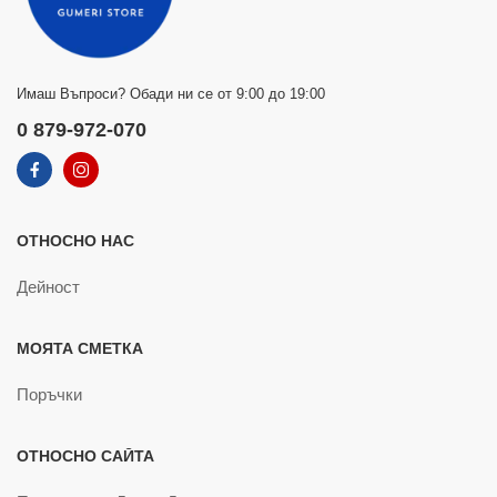
Имаш Въпроси? Обади ни се от 9:00 до 19:00
0 879-972-070
ОТНОСНО НАС
Дейност
МОЯТА СМЕТКА
Поръчки
ОТНОСНО САЙТА