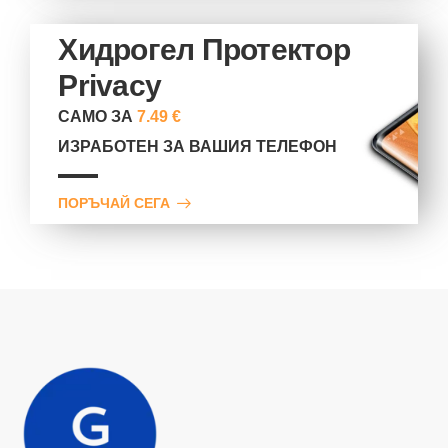
Хидрогел Протектор
Privacy
САМО ЗА
7.49 €
ИЗРАБОТЕН ЗА ВАШИЯ ТЕЛЕФОН
ПОРЪЧАЙ СЕГА