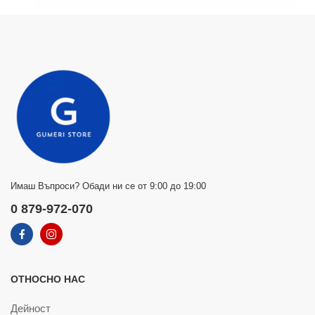
Имаш Въпроси? Обади ни се от 9:00 до 19:00
0 879-972-070
ОТНОСНО НАС
Дейност