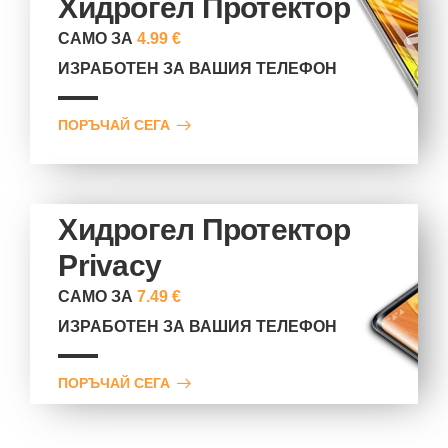
Хидрогел Протектор
САМО ЗА
4.99 €
ИЗРАБОТЕН ЗА ВАШИЯ ТЕЛЕФОН
ПОРЪЧАЙ СЕГА
Хидрогел Протектор
Privacy
САМО ЗА
7.49 €
ИЗРАБОТЕН ЗА ВАШИЯ ТЕЛЕФОН
ПОРЪЧАЙ СЕГА