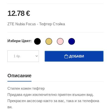
12.78 €
ZTE Nubia Focus - Тефтер Стойка
Избери Цвят:
ДОБАВИ
Описание
Стилен кожен тефтер
Придава един изключително приятен външен вид.
Прекрасен аксесоар както за вас, така и за телефона
ви.