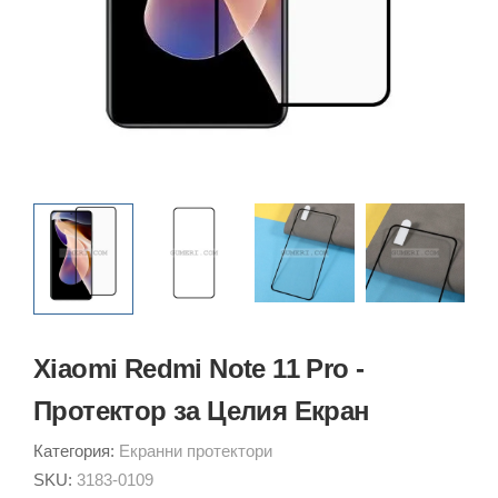
Xiaomi Redmi Note 11 Pro -
Протектор за Целия Екран
Категория:
Екранни протектори
SKU:
3183-0109