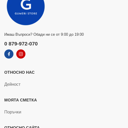
Имаш Въпроси? Обади ни се от 9:00 до 19:00
0 879-972-070
ОТНОСНО НАС
Дейност
МОЯТА СМЕТКА
Поръчки
ОТНОСНО САЙТА