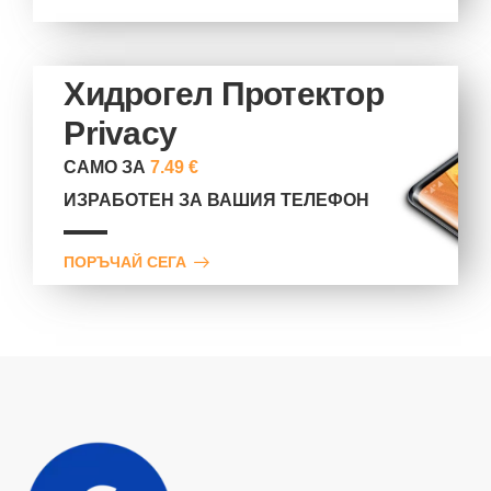
Хидрогел Протектор
Privacy
САМО ЗА
7.49 €
ИЗРАБОТЕН ЗА ВАШИЯ ТЕЛЕФОН
ПОРЪЧАЙ СЕГА