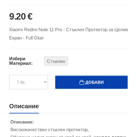
9.20 €
Xiaomi Redmi Note 11 Pro - Стъклен Протектор за Целия
Екран - Full Glue
Избери
Стъклен
Материал:
ДОБАВИ
Описание
Описание:
Висококачествен стъклен протектор,