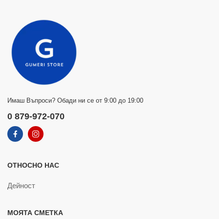
Имаш Въпроси? Обади ни се от 9:00 до 19:00
0 879-972-070
ОТНОСНО НАС
Дейност
МОЯТА СМЕТКА