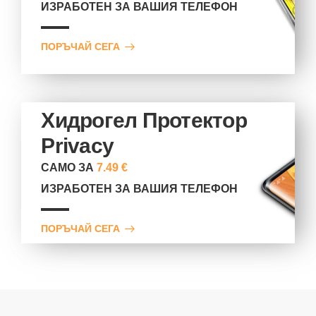
ИЗРАБОТЕН ЗА ВАШИЯ ТЕЛЕФОН
ПОРЪЧАЙ СЕГА
Хидрогел Протектор
Privacy
САМО ЗА
7.49 €
ИЗРАБОТЕН ЗА ВАШИЯ ТЕЛЕФОН
ПОРЪЧАЙ СЕГА