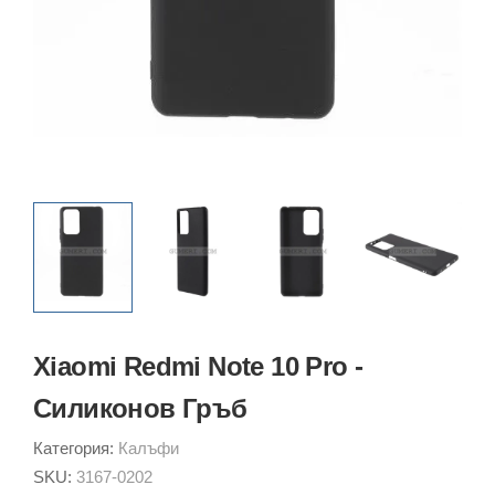
Xiaomi Redmi Note 10 Pro -
Силиконов Гръб
Категория:
Калъфи
SKU:
3167-0202