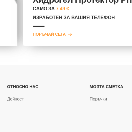
САМО ЗА
7.49 €
ИЗРАБОТЕН ЗА ВАШИЯ ТЕЛЕФОН
ПОРЪЧАЙ СЕГА
ОТНОСНО НАС
МОЯТА СМЕТКА
Дейност
Поръчки