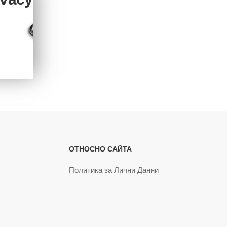
ОТНОСНО САЙТА
Политика за Лични Данни