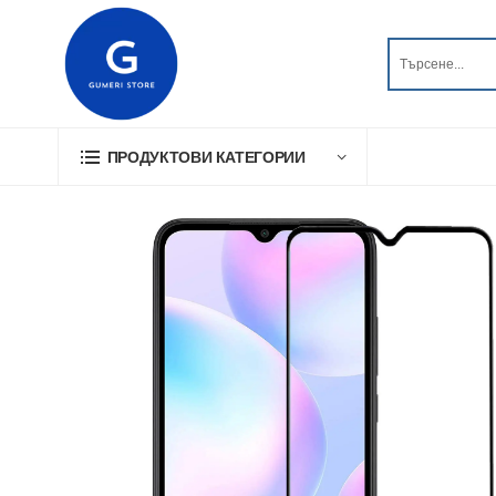
ПРОДУКТОВИ КАТЕГОРИИ