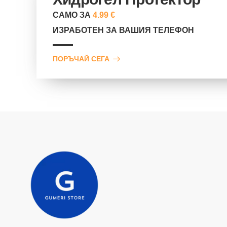
САМО ЗА
4.99 €
ИЗРАБОТЕН ЗА ВАШИЯ ТЕЛЕФОН
ПОРЪЧАЙ СЕГА