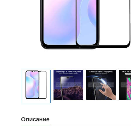
Описание