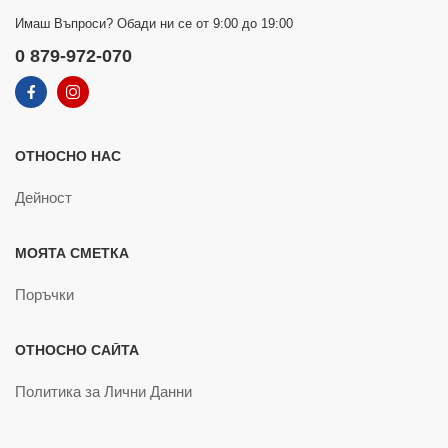
Имаш Въпроси? Обади ни се от 9:00 до 19:00
0 879-972-070
ОТНОСНО НАС
Дейност
МОЯТА СМЕТКА
Поръчки
ОТНОСНО САЙТА
Политика за Лични Данни