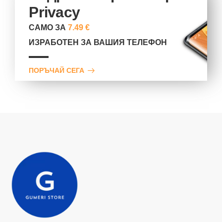
Privacy
САМО ЗА
7.49 €
ИЗРАБОТЕН ЗА ВАШИЯ ТЕЛЕФОН
ПОРЪЧАЙ СЕГА