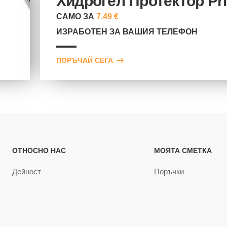
Хидрогел Протектор Pr
САМО ЗА
7.49 €
ИЗРАБОТЕН ЗА ВАШИЯ ТЕЛЕФОН
ПОРЪЧАЙ СЕГА
ОТНОСНО НАС
МОЯТА СМЕТКА
Дейност
Поръчки