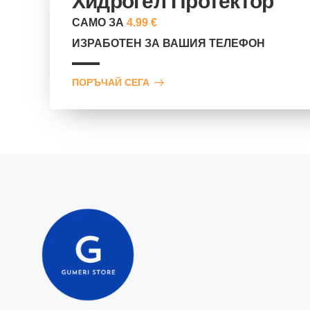
Хидрогел Протектор
САМО ЗА
4.99 €
ИЗРАБОТЕН ЗА ВАШИЯ ТЕЛЕФОН
ПОРЪЧАЙ СЕГА