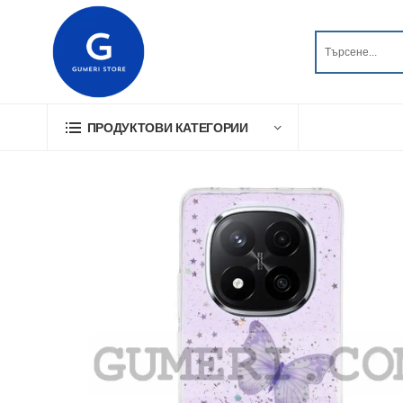
ПРОДУКТОВИ КАТЕГОРИИ