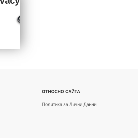
ivacy
ОТНОСНО САЙТА
Политика за Лични Данни