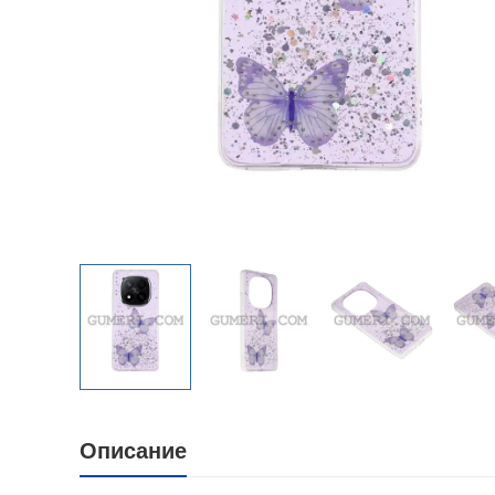
Описание