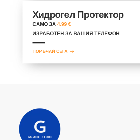
Хидрогел Протектор
САМО ЗА
4.99 €
ИЗРАБОТЕН ЗА ВАШИЯ ТЕЛЕФОН
ПОРЪЧАЙ СЕГА