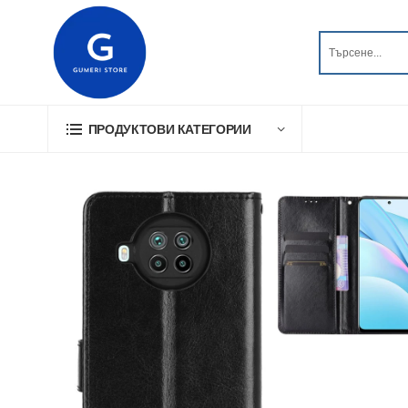
ПРОДУКТОВИ КАТЕГОРИИ