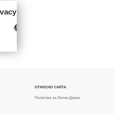
ivacy
ОТНОСНО САЙТА
Политика за Лични Данни