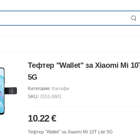
Тефтер "Wallet" за Xiaomi Mi 10T
5G
Категория:
Калъфи
SKU:
3151-0601
10.22 €
Тефтер "Wallet" за Xiaomi Mi 10T Lite 5G