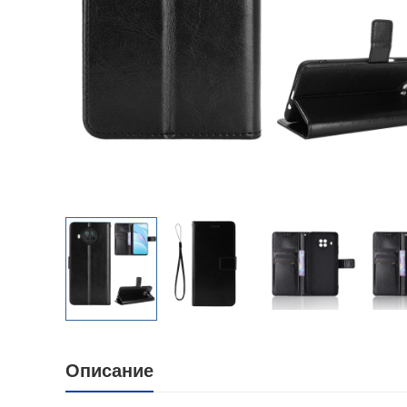
Описание