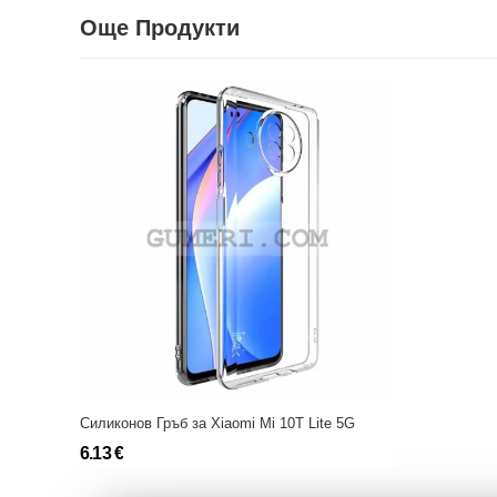
Още Продукти
Силиконов Гръб за Xiaomi Mi 10T Lite 5G
6.13 €