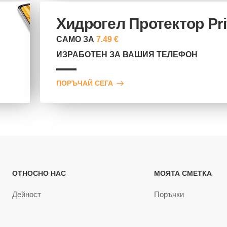
Хидрогел Протектор Pr
САМО ЗА
7.49 €
ИЗРАБОТЕН ЗА ВАШИЯ ТЕЛЕФОН
ПОРЪЧАЙ СЕГА
ОТНОСНО НАС
МОЯТА СМЕТКА
Дейност
Поръчки