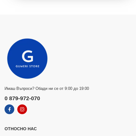
Имаш Въпроси? Обади ни се от 9:00 до 19:00
0 879-972-070
ОТНОСНО НАС