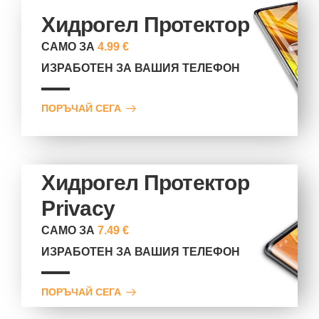
Хидрогел Протектор
САМО ЗА
4.99 €
ИЗРАБОТЕН ЗА ВАШИЯ ТЕЛЕФОН
ПОРЪЧАЙ СЕГА
Хидрогел Протектор
Privacy
САМО ЗА
7.49 €
ИЗРАБОТЕН ЗА ВАШИЯ ТЕЛЕФОН
ПОРЪЧАЙ СЕГА