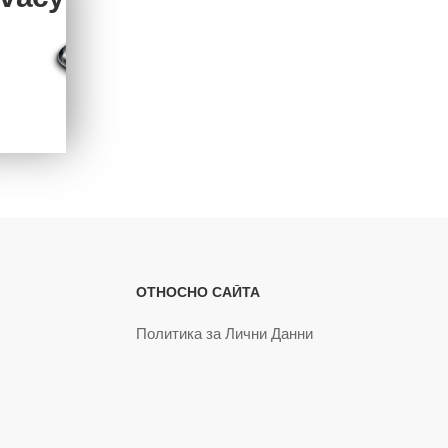
ОТНОСНО САЙТА
Политика за Лични Данни