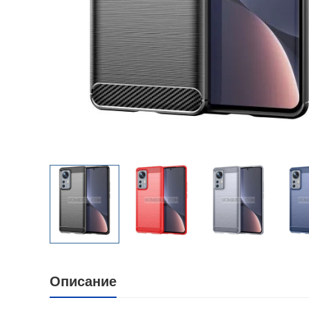
Описание