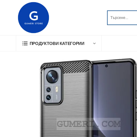
ПРОДУКТОВИ КАТЕГОРИИ