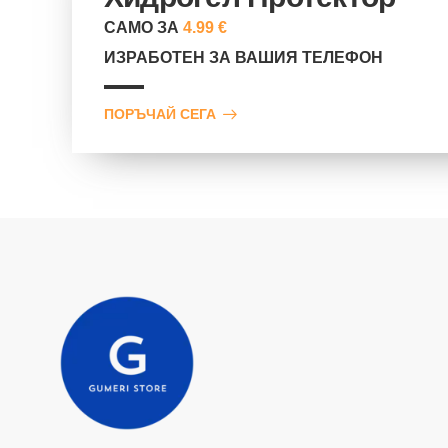
САМО ЗА
4.99 €
ИЗРАБОТЕН ЗА ВАШИЯ ТЕЛЕФОН
ПОРЪЧАЙ СЕГА