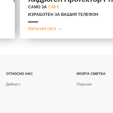
САМО ЗА
7.49 €
ИЗРАБОТЕН ЗА ВАШИЯ ТЕЛЕФОН
ПОРЪЧАЙ СЕГА
ОТНОСНО НАС
МОЯТА СМЕТКА
Дейност
Поръчки