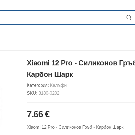
Xiaomi 12 Pro - Силиконов Гръб
Карбон Шарк
Категория:
Калъфи
SKU:
3180-0202
7.66 €
Xiaomi 12 Pro - Силиконов Гръб - Карбон Шарк