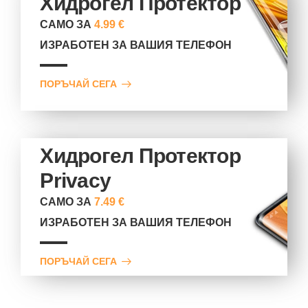
Хидрогел Протектор
САМО ЗА
4.99 €
ИЗРАБОТЕН ЗА ВАШИЯ ТЕЛЕФОН
ПОРЪЧАЙ СЕГА
Хидрогел Протектор
Privacy
САМО ЗА
7.49 €
ИЗРАБОТЕН ЗА ВАШИЯ ТЕЛЕФОН
ПОРЪЧАЙ СЕГА