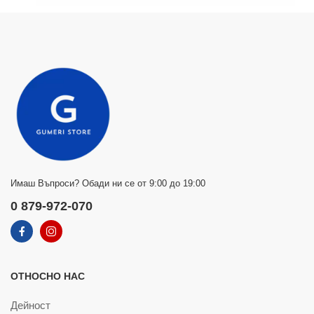
Имаш Въпроси? Обади ни се от 9:00 до 19:00
0 879-972-070
ОТНОСНО НАС
Дейност