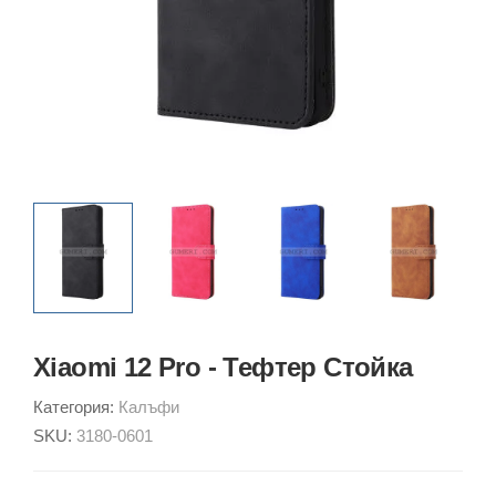
Xiaomi 12 Pro - Тефтер Стойка
Категория:
Калъфи
SKU:
3180-0601