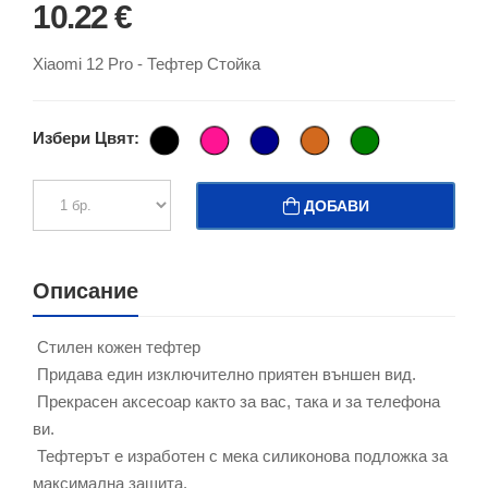
10.22 €
Xiaomi 12 Pro - Тефтер Стойка
Избери Цвят:
ДОБАВИ
Описание
Стилен кожен тефтер
Придава един изключително приятен външен вид.
Прекрасен аксесоар както за вас, така и за телефона
ви.
Тефтерът е изработен с мека силиконова подложка за
максимална защита.