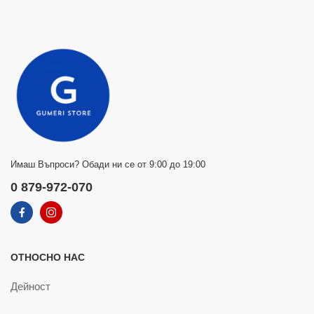
Имаш Въпроси? Обади ни се от 9:00 до 19:00
0 879-972-070
ОТНОСНО НАС
Дейност