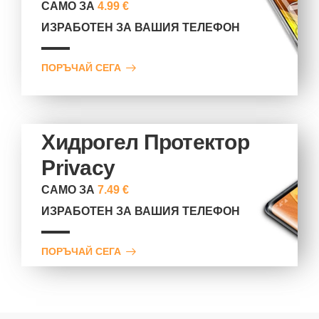
САМО ЗА
4.99 €
ИЗРАБОТЕН ЗА ВАШИЯ ТЕЛЕФОН
ПОРЪЧАЙ СЕГА
Хидрогел Протектор
Privacy
САМО ЗА
7.49 €
ИЗРАБОТЕН ЗА ВАШИЯ ТЕЛЕФОН
ПОРЪЧАЙ СЕГА