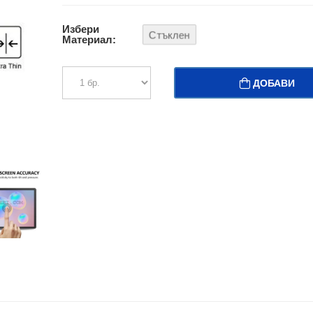
Избери
Стъклен
Материал:
ДОБАВИ