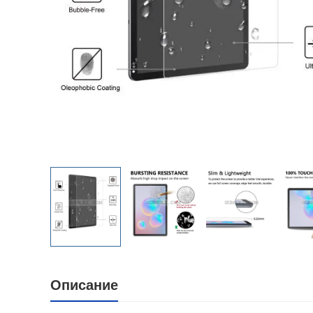
Описание