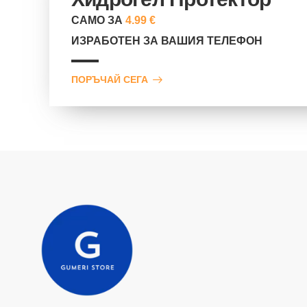
САМО ЗА
4.99 €
ИЗРАБОТЕН ЗА ВАШИЯ ТЕЛЕФОН
ПОРЪЧАЙ СЕГА