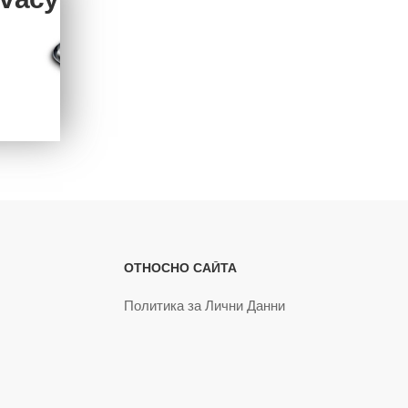
ОТНОСНО САЙТА
Политика за Лични Данни