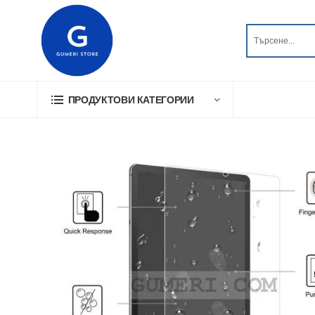
ПРОДУКТОВИ КАТЕГОРИИ