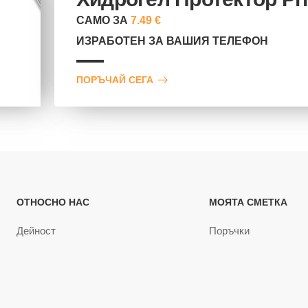
САМО ЗА
7.49 €
ИЗРАБОТЕН ЗА ВАШИЯ ТЕЛЕФОН
ПОРЪЧАЙ СЕГА
ОТНОСНО НАС
МОЯТА СМЕТКА
Дейност
Поръчки