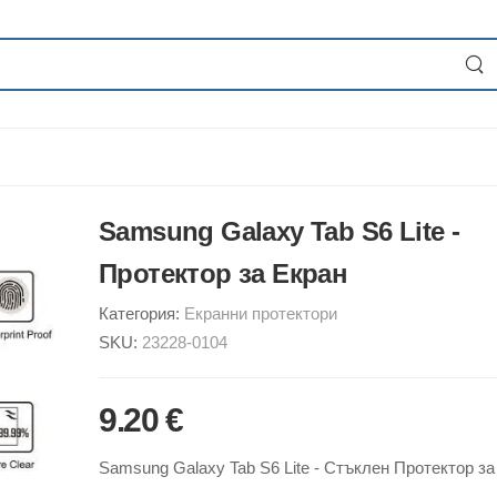
Samsung Galaxy Tab S6 Lite -
Протектор за Екран
Категория:
Екранни протектори
SKU:
23228-0104
9.20 €
Samsung Galaxy Tab S6 Lite - Стъклен Протектор за