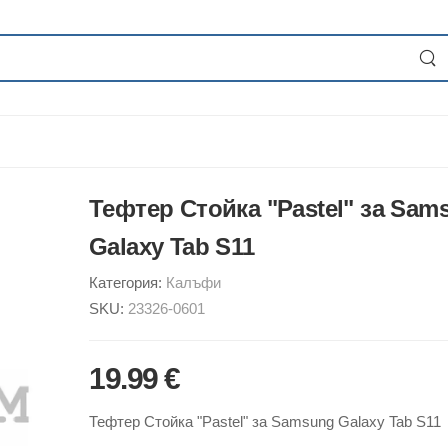
Тефтер Стойка "Pastel" за Sam
Galaxy Tab S11
Категория:
Калъфи
SKU:
23326-0601
19.99 €
Тефтер Стойка "Pastel" за Samsung Galaxy Tab S11