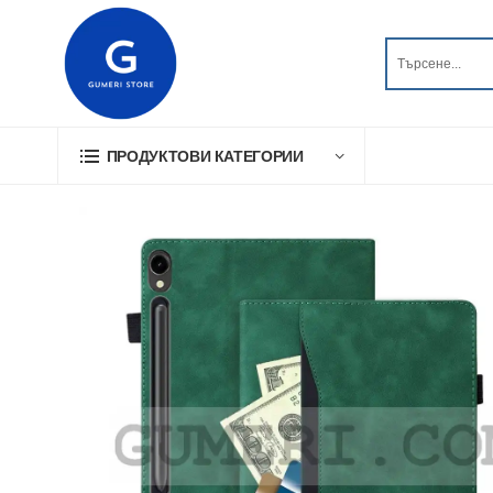
ПРОДУКТОВИ КАТЕГОРИИ