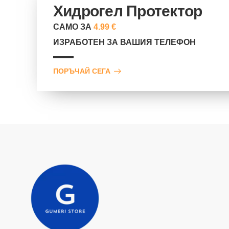
Хидрогел Протектор
САМО ЗА
4.99 €
ИЗРАБОТЕН ЗА ВАШИЯ ТЕЛЕФОН
ПОРЪЧАЙ СЕГА