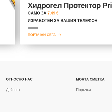
Хидрогел Протектор Pr
САМО ЗА
7.49 €
ИЗРАБОТЕН ЗА ВАШИЯ ТЕЛЕФОН
ПОРЪЧАЙ СЕГА
ОТНОСНО НАС
МОЯТА СМЕТКА
Дейност
Поръчки