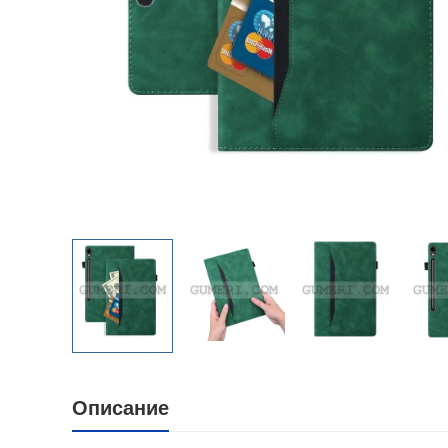
Описание