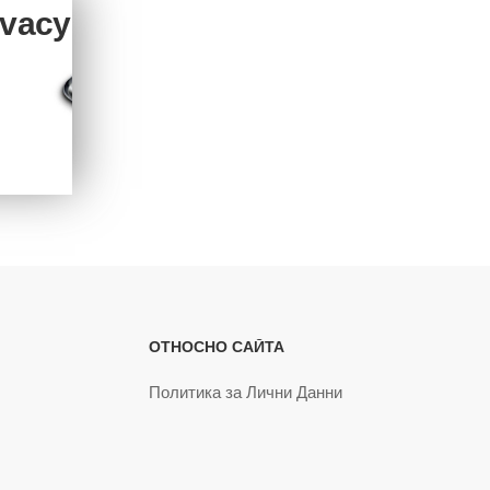
ivacy
ОТНОСНО САЙТА
Политика за Лични Данни