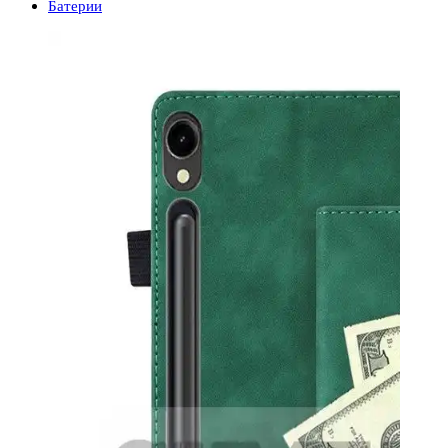
Батерии