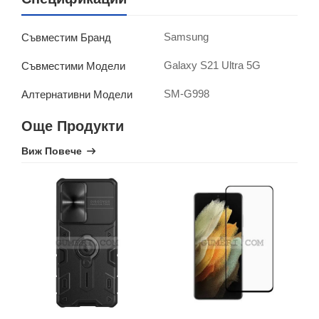
Samsung
Съвместим Бранд
Galaxy S21 Ultra 5G
Съвместими Модели
SM-G998
Алтернативни Модели
Още Продукти
Виж Повече