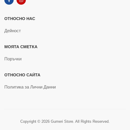
ОТНОСНО НАС
Дейност
МОЯТА СМЕТКА
Поръчки
ОТНОСНО САЙТА
Политика за Лични Данни
Copyright © 2026 Gumeri Store. All Rights Reserved.