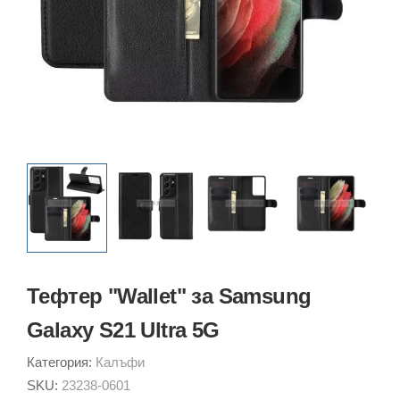
Тефтер "Wallet" за Samsung
Galaxy S21 Ultra 5G
Категория:
Калъфи
SKU:
23238-0601