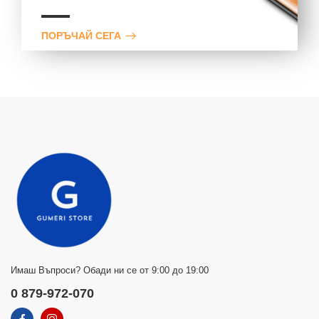
ПОРЪЧАЙ СЕГА
Имаш Въпроси? Обади ни се от 9:00 до 19:00
0 879-972-070