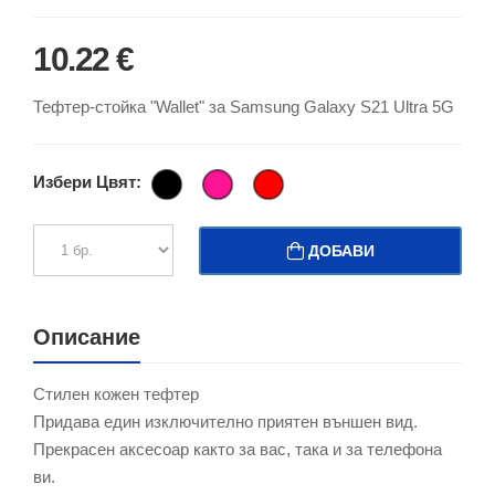
10.22 €
Тефтер-стойка "Wallet" за Samsung Galaxy S21 Ultra 5G
Избери Цвят:
ДОБАВИ
Описание
Стилен кожен тефтер
Придава един изключително приятен външен вид.
Прекрасен аксесоар както за вас, така и за телефона
ви.