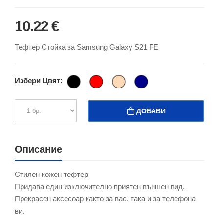
10.22 €
Тефтер Стойка за Samsung Galaxy S21 FE
Избери Цвят:
ДОБАВИ
Описание
Стилен кожен тефтер
Придава един изключително приятен външен вид.
Прекрасен аксесоар както за вас, така и за телефона
ви.