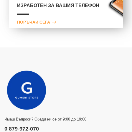
ИЗРАБОТЕН ЗА ВАШИЯ ТЕЛЕФОН
ПОРЪЧАЙ СЕГА
Имаш Въпроси? Обади ни се от 9:00 до 19:00
0 879-972-070