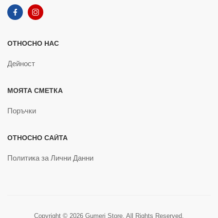
ОТНОСНО НАС
Дейност
МОЯТА СМЕТКА
Поръчки
ОТНОСНО САЙТА
Политика за Лични Данни
Copyright © 2026 Gumeri Store. All Rights Reserved.