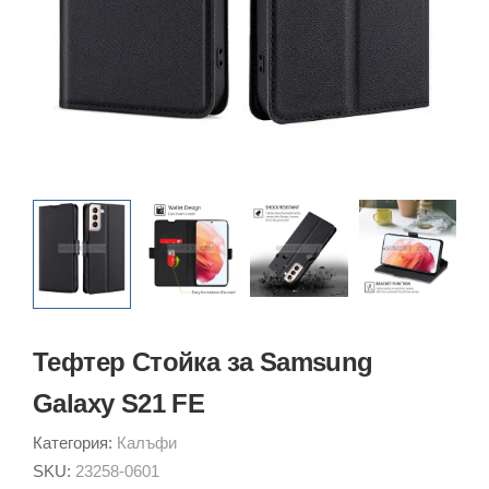
Тефтер Стойка за Samsung
Galaxy S21 FE
Категория:
Калъфи
SKU:
23258-0601