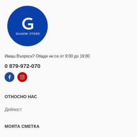
Имаш Въпроси? Обади ни се от 9:00 до 19:00
0 879-972-070
ОТНОСНО НАС
Дейност
МОЯТА СМЕТКА