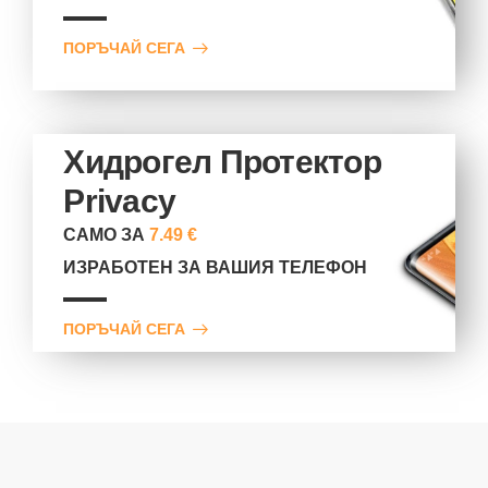
ПОРЪЧАЙ СЕГА
Хидрогел Протектор
Privacy
САМО ЗА
7.49 €
ИЗРАБОТЕН ЗА ВАШИЯ ТЕЛЕФОН
ПОРЪЧАЙ СЕГА