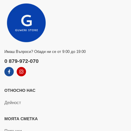
Имаш Въпроси? Обади ни се от 9:00 до 19:00
0 879-972-070
ОТНОСНО НАС
Дейност
МОЯТА СМЕТКА
Поръчки