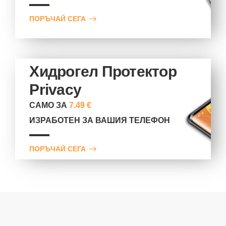
ПОРЪЧАЙ СЕГА
Хидрогел Протектор
Privacy
САМО ЗА
7.49 €
ИЗРАБОТЕН ЗА ВАШИЯ ТЕЛЕФОН
ПОРЪЧАЙ СЕГА