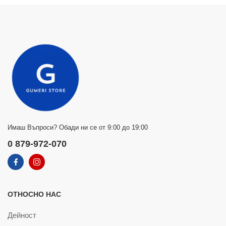
Имаш Въпроси? Обади ни се от 9:00 до 19:00
0 879-972-070
ОТНОСНО НАС
Дейност