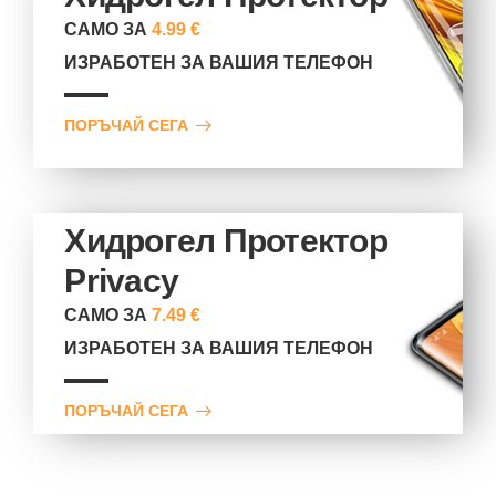
САМО ЗА
4.99 €
ИЗРАБОТЕН ЗА ВАШИЯ ТЕЛЕФОН
ПОРЪЧАЙ СЕГА
Хидрогел Протектор
Privacy
САМО ЗА
7.49 €
ИЗРАБОТЕН ЗА ВАШИЯ ТЕЛЕФОН
ПОРЪЧАЙ СЕГА