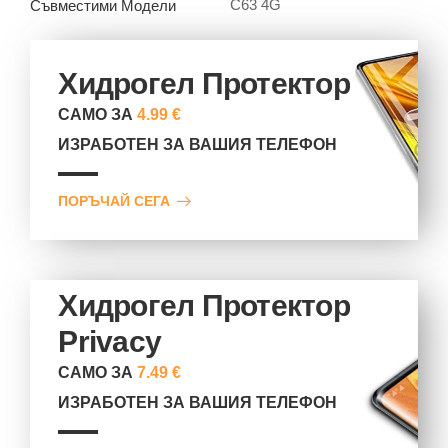
C63 4G
Съвместими Модели
Хидрогел Протектор
САМО ЗА
4.99 €
ИЗРАБОТЕН ЗА ВАШИЯ ТЕЛЕФОН
ПОРЪЧАЙ СЕГА
Хидрогел Протектор
Privacy
САМО ЗА
7.49 €
ИЗРАБОТЕН ЗА ВАШИЯ ТЕЛЕФОН