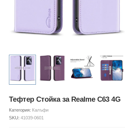
Тефтер Стойка за Realme C63 4G
Категория:
Калъфи
SKU:
41039-0601