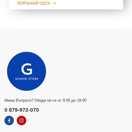
ПОРЪЧАЙ СЕГА
Имаш Въпроси? Обади ни се от 9:00 до 19:00
0 879-972-070