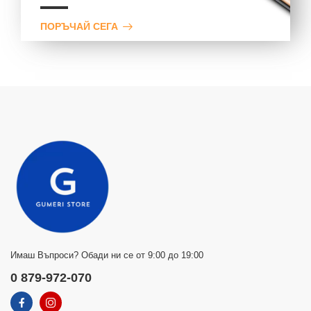
ПОРЪЧАЙ СЕГА
Имаш Въпроси? Обади ни се от 9:00 до 19:00
0 879-972-070