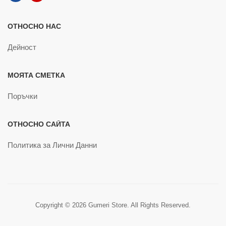
ОТНОСНО НАС
Дейност
МОЯТА СМЕТКА
Поръчки
ОТНОСНО САЙТА
Политика за Лични Данни
Copyright © 2026 Gumeri Store. All Rights Reserved.