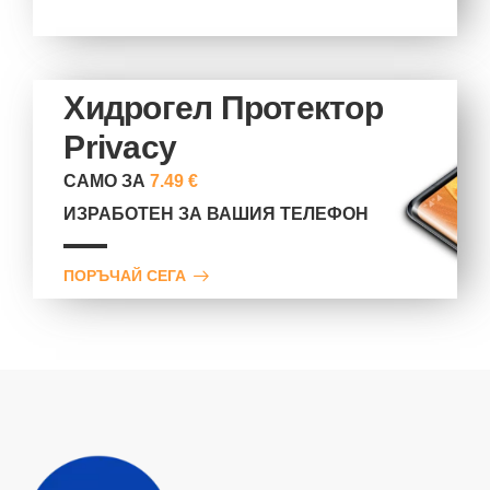
Хидрогел Протектор
Privacy
САМО ЗА
7.49 €
ИЗРАБОТЕН ЗА ВАШИЯ ТЕЛЕФОН
ПОРЪЧАЙ СЕГА