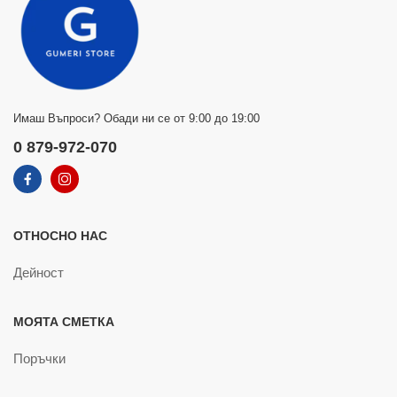
Имаш Въпроси? Обади ни се от 9:00 до 19:00
0 879-972-070
ОТНОСНО НАС
Дейност
МОЯТА СМЕТКА
Поръчки