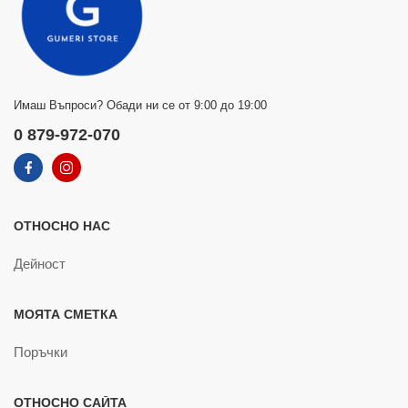
Имаш Въпроси? Обади ни се от 9:00 до 19:00
0 879-972-070
ОТНОСНО НАС
Дейност
МОЯТА СМЕТКА
Поръчки
ОТНОСНО САЙТА