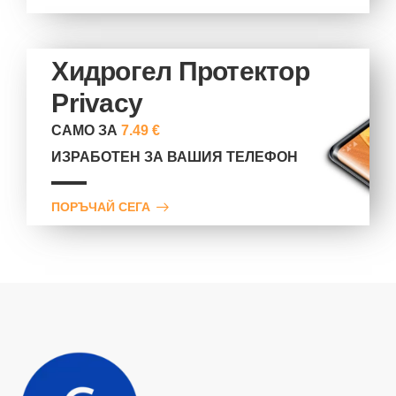
Хидрогел Протектор
Privacy
САМО ЗА
7.49 €
ИЗРАБОТЕН ЗА ВАШИЯ ТЕЛЕФОН
ПОРЪЧАЙ СЕГА