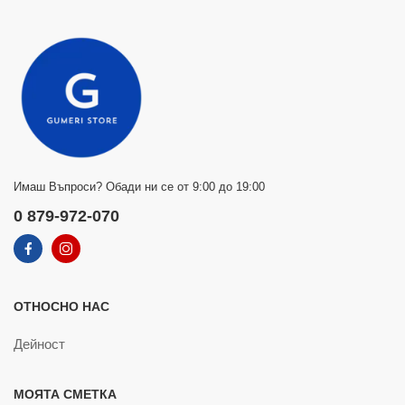
Имаш Въпроси? Обади ни се от 9:00 до 19:00
0 879-972-070
ОТНОСНО НАС
Дейност
МОЯТА СМЕТКА