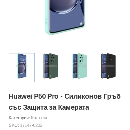
Huawei P50 Pro - Силиконов Гръб
със Защита за Камерата
Категория:
Калъфи
SKU:
17147-0202