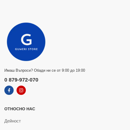
Имаш Въпроси? Обади ни се от 9:00 до 19:00
0 879-972-070
ОТНОСНО НАС
Дейност