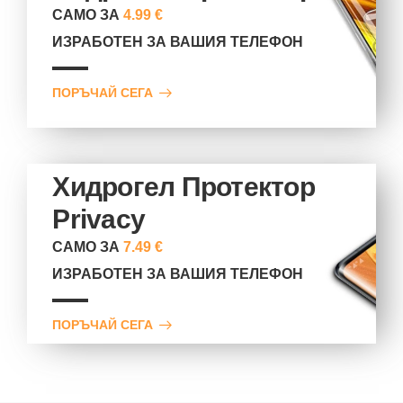
САМО ЗА
4.99 €
ИЗРАБОТЕН ЗА ВАШИЯ ТЕЛЕФОН
ПОРЪЧАЙ СЕГА
Хидрогел Протектор
Privacy
САМО ЗА
7.49 €
ИЗРАБОТЕН ЗА ВАШИЯ ТЕЛЕФОН
ПОРЪЧАЙ СЕГА