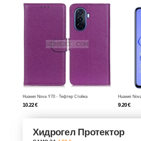
Huawei Nova Y70 - Тефтер Стойка
Huawei Nova
10.22 €
9.20 €
Хидрогел Протектор