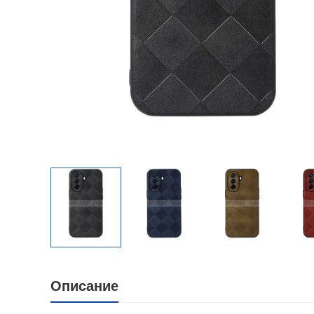
Описание