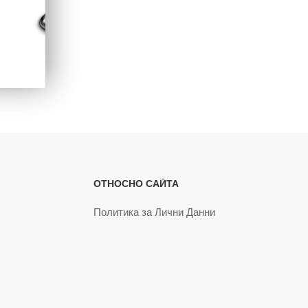
ОТНОСНО САЙТА
Политика за Лични Данни