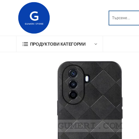
ПРОДУКТОВИ КАТЕГОРИИ