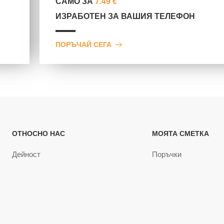
САМО ЗА
7.49 €
ИЗРАБОТЕН ЗА ВАШИЯ ТЕЛЕФОН
ПОРЪЧАЙ СЕГА
ОТНОСНО НАС
МОЯТА СМЕТКА
Дейност
Поръчки