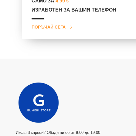
САМО ЗА
4.99 €
ИЗРАБОТЕН ЗА ВАШИЯ ТЕЛЕФОН
ПОРЪЧАЙ СЕГА
Имаш Въпроси? Обади ни се от 9:00 до 19:00