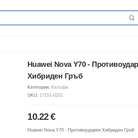
Huawei Nova Y70 - Противоуда
Хибриден Гръб
Категория:
Калъфи
SKU:
17151-0201
10.22 €
Huawei Nova Y70 - Противоударен Хибриден Гръб