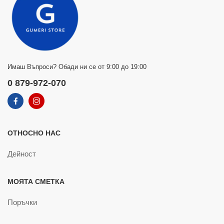
Имаш Въпроси? Обади ни се от 9:00 до 19:00
0 879-972-070
ОТНОСНО НАС
Дейност
МОЯТА СМЕТКА
Поръчки