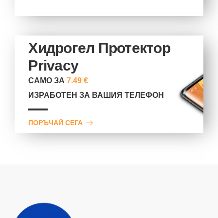
Хидрогел Протектор
Privacy
САМО ЗА
7.49 €
ИЗРАБОТЕН ЗА ВАШИЯ ТЕЛЕФОН
ПОРЪЧАЙ СЕГА