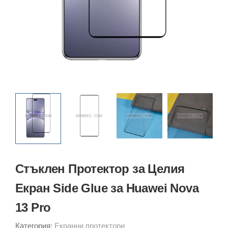
Стъклен Протектор за Целия
Екран Side Glue за Huawei Nova
13 Pro
Категория:
Екранни протектори