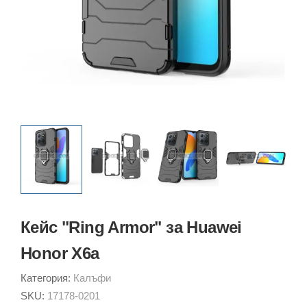
Кейс "Ring Armor" за Huawei
Honor X6a
Категория:
Калъфи
SKU:
17178-0201