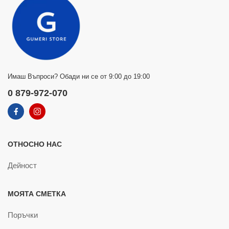
Имаш Въпроси? Обади ни се от 9:00 до 19:00
0 879-972-070
ОТНОСНО НАС
Дейност
МОЯТА СМЕТКА
Поръчки