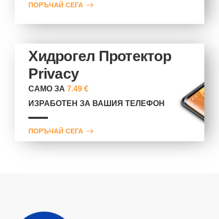
ПОРЪЧАЙ СЕГА
Хидрогел Протектор
Privacy
САМО ЗА
7.49 €
ИЗРАБОТЕН ЗА ВАШИЯ ТЕЛЕФОН
ПОРЪЧАЙ СЕГА