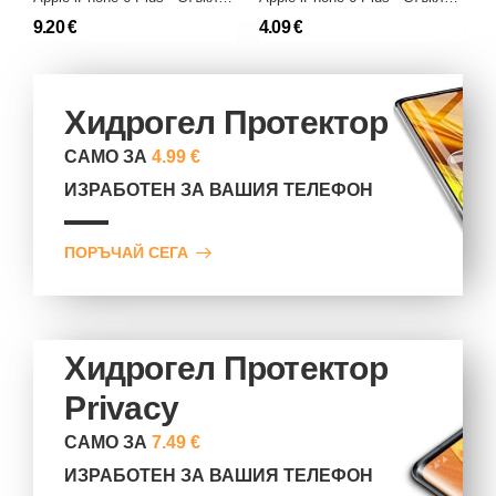
9.20 €
4.09 €
Хидрогел Протектор
САМО ЗА
4.99 €
ИЗРАБОТЕН ЗА ВАШИЯ ТЕЛЕФОН
ПОРЪЧАЙ СЕГА
Хидрогел Протектор
Privacy
САМО ЗА
7.49 €
ИЗРАБОТЕН ЗА ВАШИЯ ТЕЛЕФОН