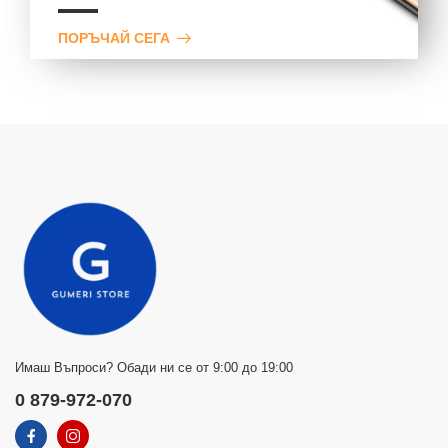
ПОРЪЧАЙ СЕГА
Имаш Въпроси? Обади ни се от 9:00 до 19:00
0 879-972-070