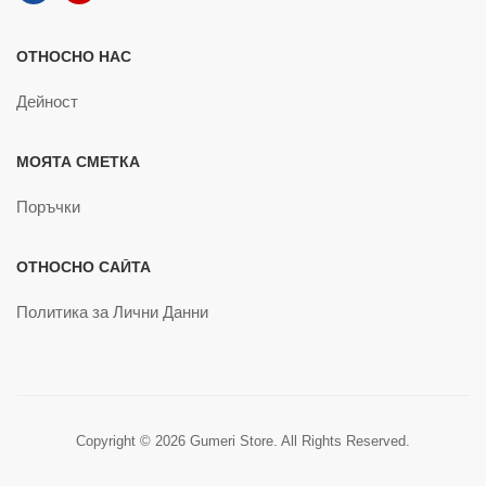
ОТНОСНО НАС
Дейност
МОЯТА СМЕТКА
Поръчки
ОТНОСНО САЙТА
Политика за Лични Данни
Copyright © 2026 Gumeri Store. All Rights Reserved.