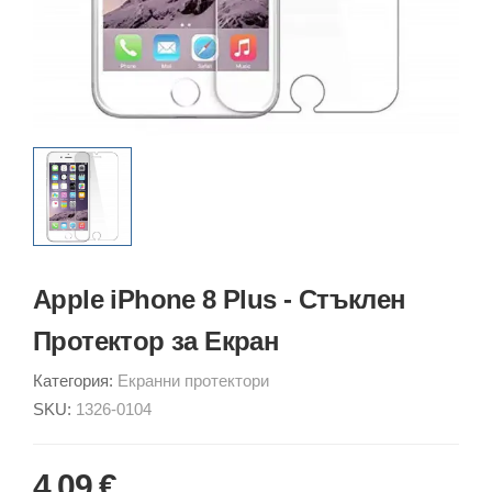
Apple iPhone 8 Plus - Стъклен
Протектор за Екран
Категория:
Екранни протектори
SKU:
1326-0104
4.09 €