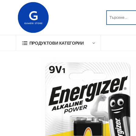
ПРОДУКТОВИ КАТЕГОРИИ