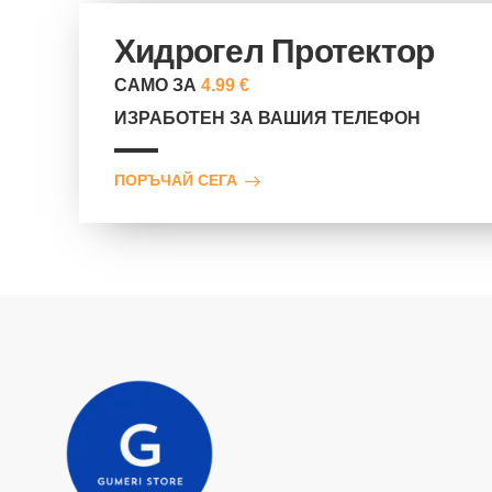
Хидрогел Протектор
САМО ЗА
4.99 €
ИЗРАБОТЕН ЗА ВАШИЯ ТЕЛЕФОН
ПОРЪЧАЙ СЕГА