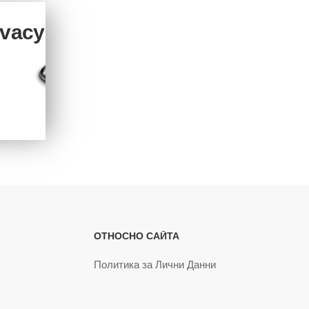
ivacy
ОТНОСНО САЙТА
Политика за Лични Данни