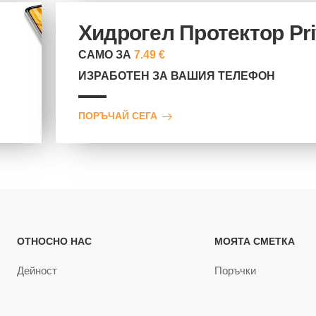
Хидрогел Протектор Pr
САМО ЗА
7.49 €
ИЗРАБОТЕН ЗА ВАШИЯ ТЕЛЕФОН
ПОРЪЧАЙ СЕГА
ОТНОСНО НАС
МОЯТА СМЕТКА
Дейност
Поръчки