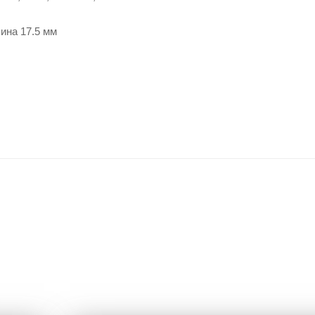
ина 17.5 мм